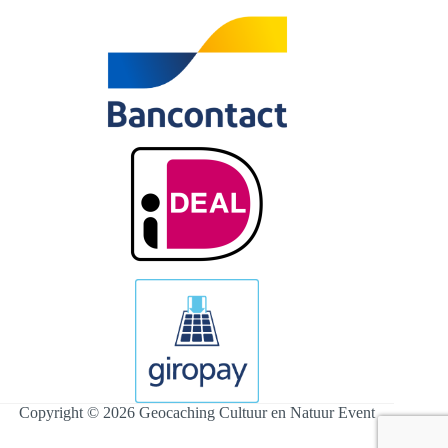
Copyright © 2026 Geocaching Cultuur en Natuur Event