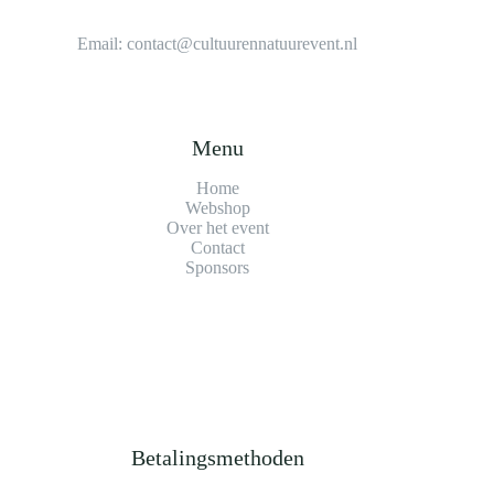
Email:
contact@cultuurennatuurevent.nl
Menu
Home
Webshop
Over het event
Contact
Sponsors
Betalingsmethoden