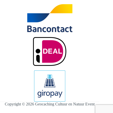
Copyright © 2026 Geocaching Cultuur en Natuur Event