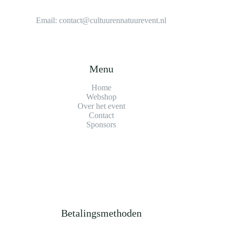
Email:
contact@cultuurennatuurevent.nl
Menu
Home
Webshop
Over het event
Contact
Sponsors
Betalingsmethoden