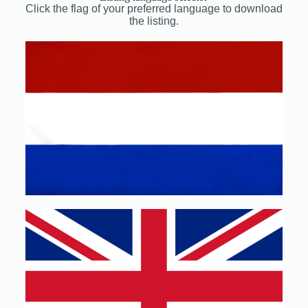
Click the flag of your preferred language to download
the listing.