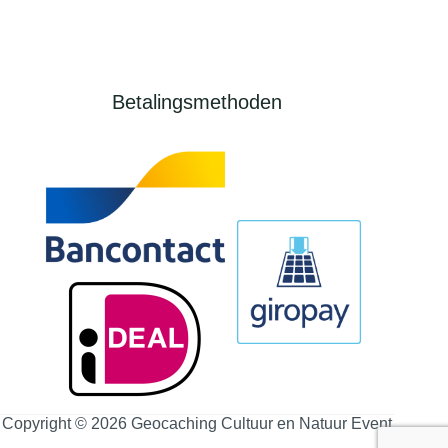
Betalingsmethoden
Copyright © 2026 Geocaching Cultuur en Natuur Event