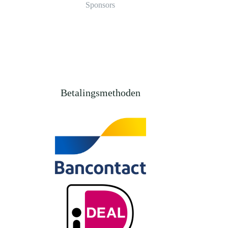
Sponsors
Betalingsmethoden