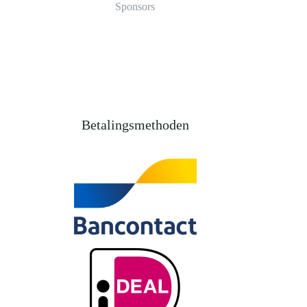
Sponsors
Betalingsmethoden