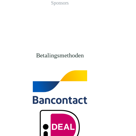
Sponsors
Betalingsmethoden