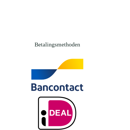
Betalingsmethoden