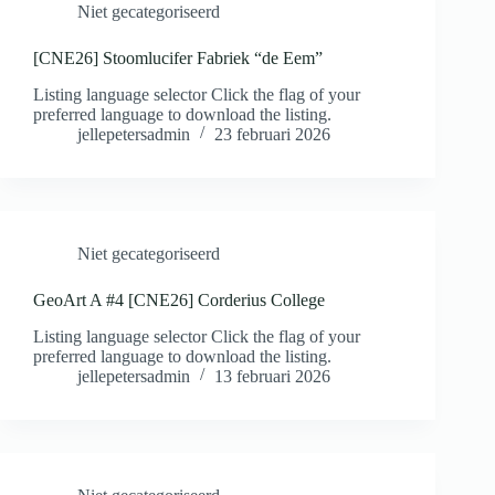
Niet gecategoriseerd
[CNE26] Stoomlucifer Fabriek “de Eem”
Listing language selector Click the flag of your
preferred language to download the listing.
jellepetersadmin
23 februari 2026
Niet gecategoriseerd
GeoArt A #4 [CNE26] Corderius College
Listing language selector Click the flag of your
preferred language to download the listing.
jellepetersadmin
13 februari 2026