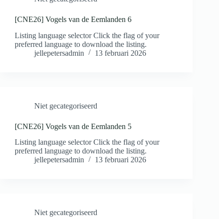
[CNE26] Vogels van de Eemlanden 6
Listing language selector Click the flag of your
preferred language to download the listing.
jellepetersadmin
13 februari 2026
Niet gecategoriseerd
[CNE26] Vogels van de Eemlanden 5
Listing language selector Click the flag of your
preferred language to download the listing.
jellepetersadmin
13 februari 2026
Niet gecategoriseerd