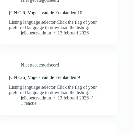
Niet gecategoriseerd
[CNE26] Vogels van de Eemlanden 10
Listing language selector Click the flag of your
preferred language to download the listing.
jellepetersadmin
13 februari 2026
Niet gecategoriseerd
[CNE26] Vogels van de Eemlanden 9
Listing language selector Click the flag of your
preferred language to download the listing.
jellepetersadmin
13 februari 2026
1 reactie