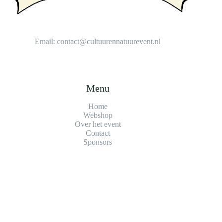
Email:
contact@cultuurennatuurevent.nl
Menu
Home
Webshop
Over het event
Contact
Sponsors