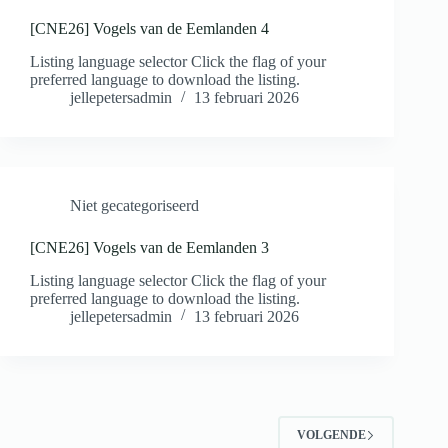
[CNE26] Vogels van de Eemlanden 4
Listing language selector Click the flag of your
preferred language to download the listing.
jellepetersadmin
13 februari 2026
Niet gecategoriseerd
[CNE26] Vogels van de Eemlanden 3
Listing language selector Click the flag of your
preferred language to download the listing.
jellepetersadmin
13 februari 2026
VOLGENDE