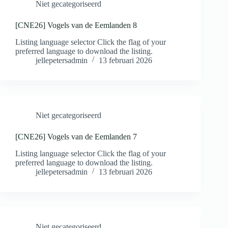
Niet gecategoriseerd
[CNE26] Vogels van de Eemlanden 8
Listing language selector Click the flag of your
preferred language to download the listing.
jellepetersadmin
13 februari 2026
Niet gecategoriseerd
[CNE26] Vogels van de Eemlanden 7
Listing language selector Click the flag of your
preferred language to download the listing.
jellepetersadmin
13 februari 2026
Niet gecategoriseerd