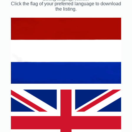
Click the flag of your preferred language to download
the listing.