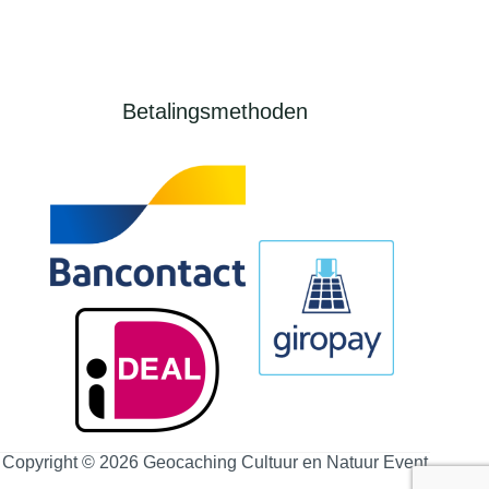
Betalingsmethoden
Copyright © 2026 Geocaching Cultuur en Natuur Event